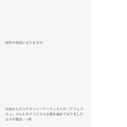
突然の告知になりますが、
以前からカリグラフィーアーティストの「アフェク
チュ」さんとのクリスマス企画を進めておりました
コラボ商品…✨🎁