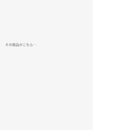
その商品がこちら…