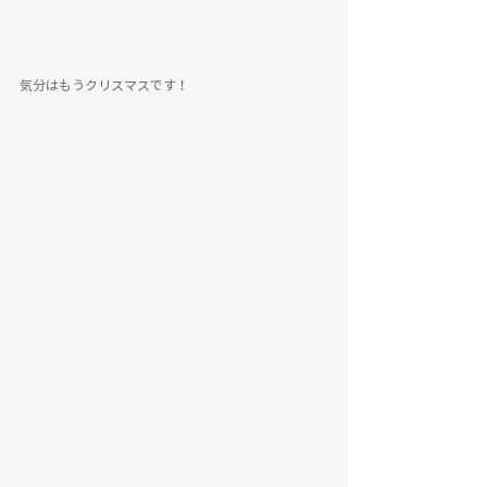
気分はもうクリスマスです！