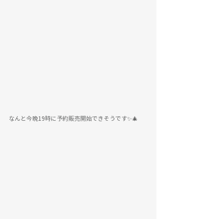
なんと今晩19時に予約販売開始できそうです✨🎄