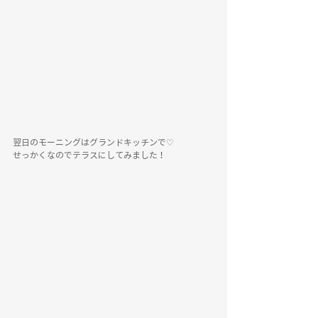
翌日のモーニングはグランドキッチンで♡
せっかくなのでテラスにしてみました！