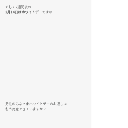
そして2週間後の
3月14日はホワイトデー
です💙
男性のみなさまホワイトデーのお返しは
もう用意できていますか？