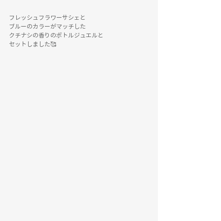
フレッシュフラワーサシェと
ブルーのカラーがマッチした
クチナシの香りのボトルジュエルと
セットしました🥰