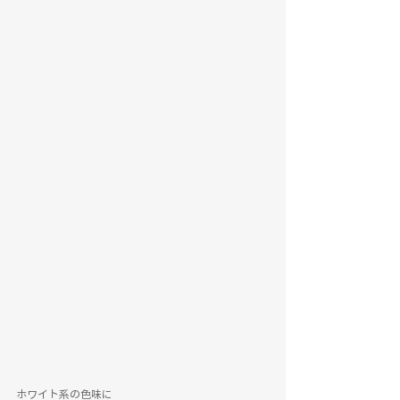
ホワイト系の色味に