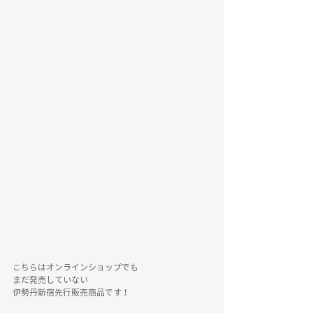
こちらはオンラインショップでも
まだ発売していない
伊勢丹新宿先行販売商品です！