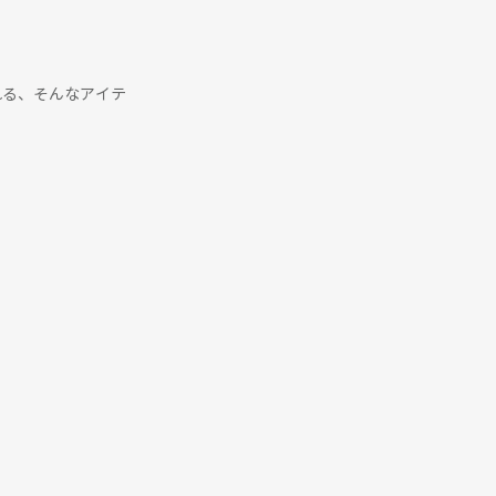
れる、そんなアイテ