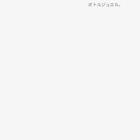
ボトルジュエル、