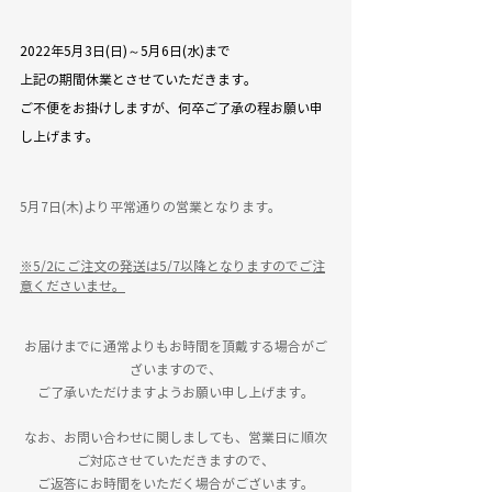
2022年5月3日(日)～5月6日(水)まで
上記の期間休業とさせていただきます。
ご不便をお掛けしますが、何卒ご了承の程お願い申
し上げます。
5月7日(木)より平常通りの営業となります。
※5/2にご注文の発送は5/7以降となりますのでご注
意くださいませ。
お届けまでに通常よりもお時間を頂戴する場合がご
ざいますので、
ご了承いただけますようお願い申し上げます。
なお、お問い合わせに関しましても、営業日に順次
ご対応させていただきますので、
ご返答にお時間をいただく場合がございます。