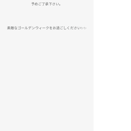
予めご了承下さい。
素敵なゴールデンウィークをお過ごしください✨✨