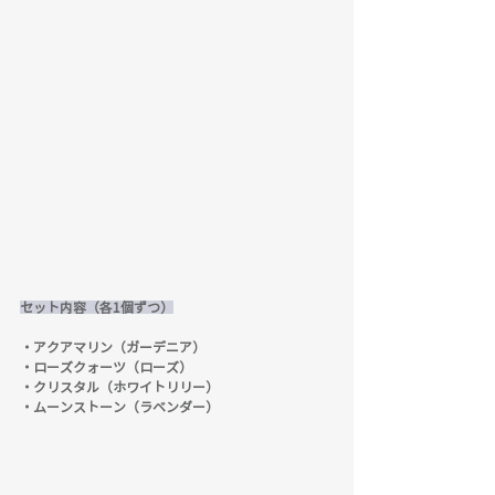
セット内容（各1個ずつ）
・アクアマリン（ガーデニア）
・ローズクォーツ（ローズ）
・クリスタル（ホワイトリリー）
・ムーンストーン（ラベンダー）