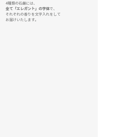
4種類の石鹸には、
全て「エレガント」の字体
で、
それぞれの香りを文字入れをして
お届けいたします。