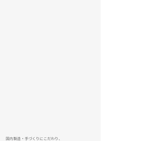
国内製造・手づくりにこだわり、