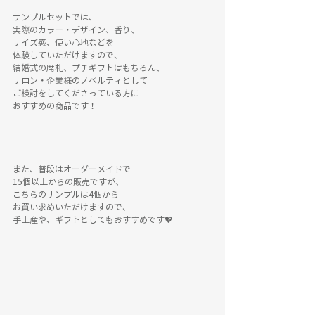
サンプルセットでは、
実際のカラー・デザイン、香り、
サイズ感、使い心地などを
体験していただけますので、
結婚式の席札、プチギフトはもちろん、
サロン・企業様のノベルティとして
ご検討をしてくださっている方に
おすすめの商品です！
また、普段はオーダーメイドで
15個以上からの販売ですが、
こちらのサンプルは4個から
お買い求めいただけますので、
手土産や、ギフトとしてもおすすめです💖