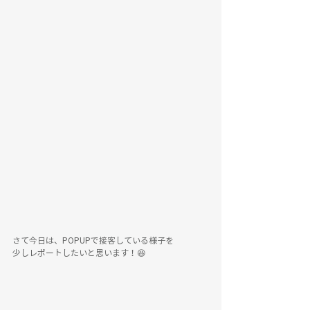
さて今日は、POPUPで接客している様子を
少しレポートしたいと思います！😆