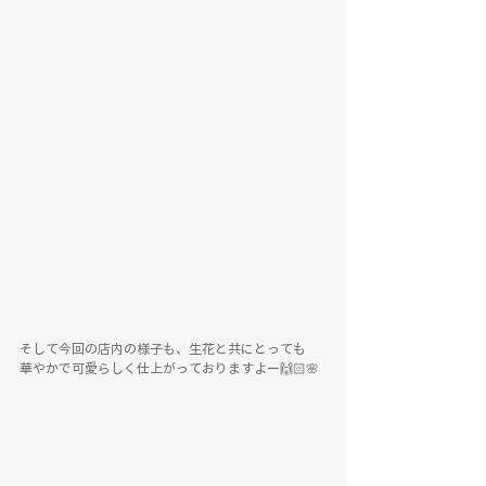
そして今回の店内の様子も、生花と共にとっても
華やかで可愛らしく仕上がっておりますよー🙌🏻🌸