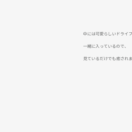
中には可愛らしいドライ
一緒に入っているので、
見ているだけでも癒されま