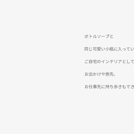
ボトルソープと
同じ可愛い小瓶に入って
ご自宅のインテリアとし
お出かけや旅先、
お仕事先に持ち歩きもでき