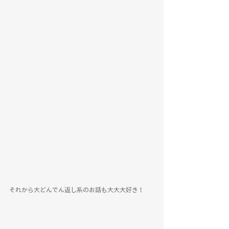
それから大どんでん返し系のお話も大大大好き！