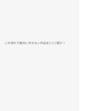
この流れで絶対に外せない作品を1つご紹介！