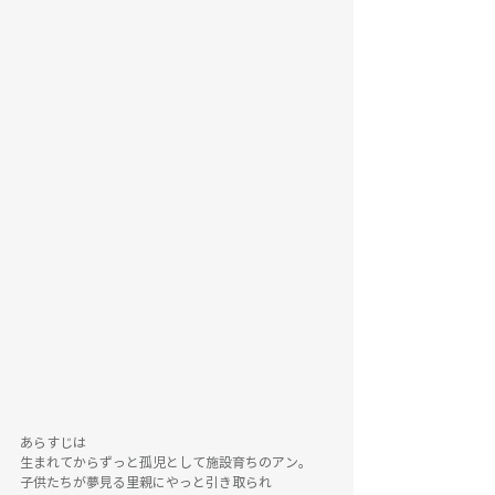
あらすじは
生まれてからずっと孤児として施設育ちのアン。
子供たちが夢見る里親にやっと引き取られ