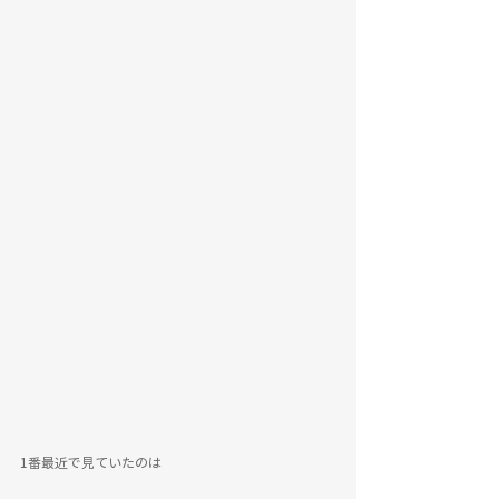
1番最近で見ていたのは