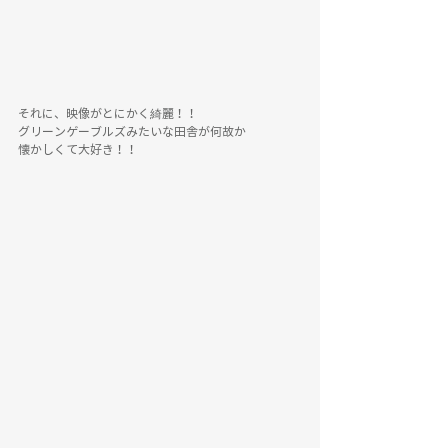
それに、映像がとにかく綺麗！！
グリーンゲーブルズみたいな田舎が何故か
懐かしくて大好き！！