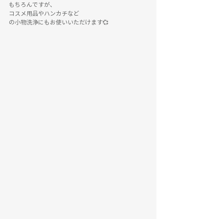
もちろんですが、
コスメ用品やハンカチなど
の小物洗浄にもお使いいただけます💞