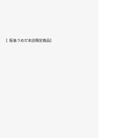
〖阪急うめだ本店限定商品〗