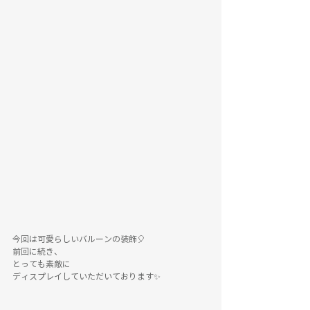
今回は可愛らしいバルーンの装飾🎈
前回に続き、
とっても素敵に
ディスプレイしていただいております✨