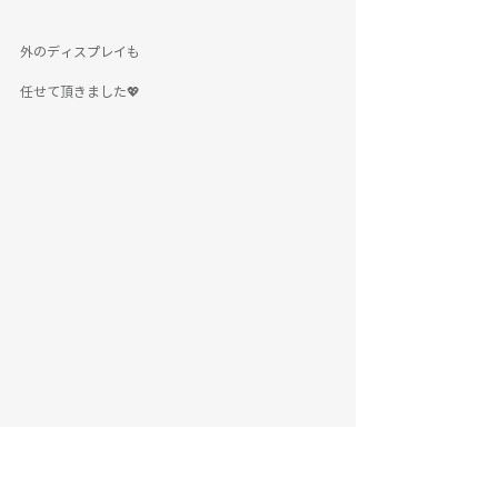
外のディスプレイも
任せて頂きました💖