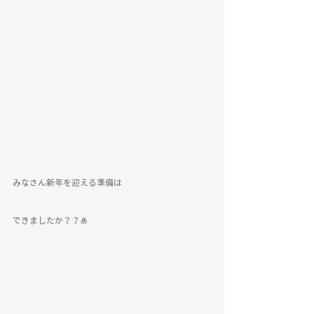
みなさん新年を迎える準備は
できましたか？？🎍