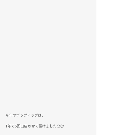
今年のポップアップは、
1年で5回出店させて頂けました💞💞