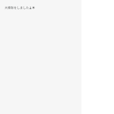
大掃除をしました🧹🌟