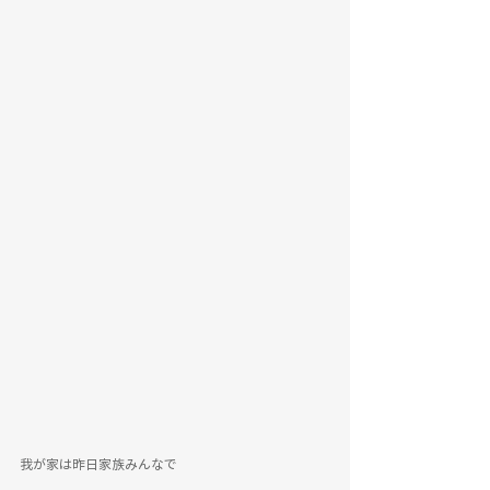
我が家は昨日家族みんなで