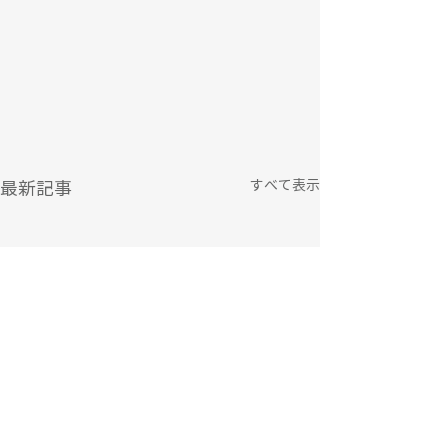
すべて表示
最新記事