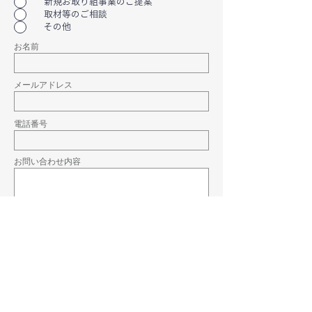
新規お取り組事業のご提案
取材等のご相談
その他
​お名前
メールアドレス
電話番号
お問い合わせ内容
送信する
​お問い合わせ