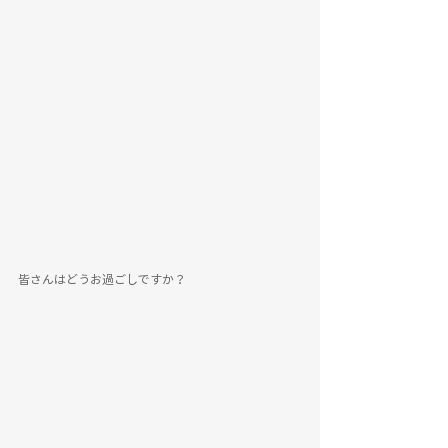
皆さんはどうお過ごしですか？