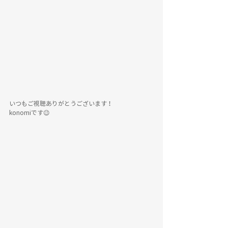
いつもご視聴ありがとうございます！
konomiです😉