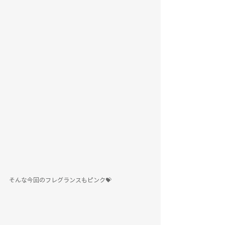
そんな今回のフレグランスもピンク💝