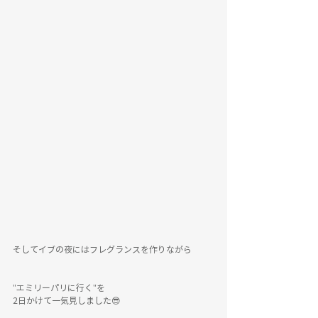
そしてイブの夜にはフレグランスを作りながら
"エミリーパリに行く"を
2日かけて一気見しました😎