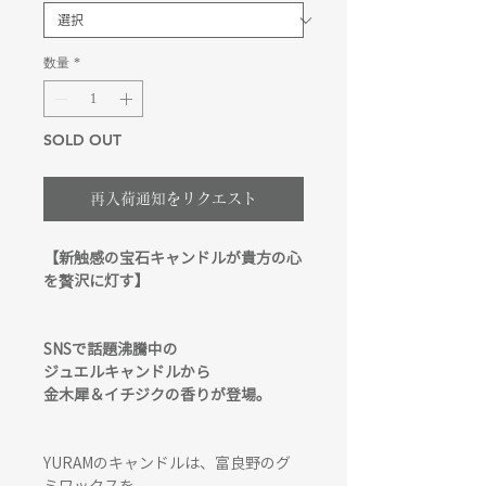
数量
*
SOLD OUT
再入荷通知をリクエスト
【新触感の宝石キャンドルが貴方の心
を贅沢に灯す】
SNSで話題沸騰中の
ジュエルキャンドルから
金木犀＆イチジクの香りが登場。
YURAMのキャンドルは、富良野のグ